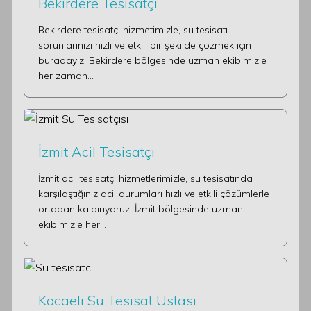
Bekirdere Tesisatçı
Bekirdere tesisatçı hizmetimizle, su tesisatı
sorunlarınızı hızlı ve etkili bir şekilde çözmek için
buradayız. Bekirdere bölgesinde uzman ekibimizle
her zaman…
İzmit Acil Tesisatçı
İzmit acil tesisatçı hizmetlerimizle, su tesisatında
karşılaştığınız acil durumları hızlı ve etkili çözümlerle
ortadan kaldırıyoruz. İzmit bölgesinde uzman
ekibimizle her…
Kocaeli Su Tesisat Ustası