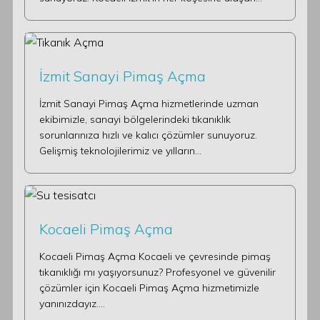
İzmit Sanayi Pimaş Açma
İzmit Sanayi Pimaş Açma hizmetlerinde uzman
ekibimizle, sanayi bölgelerindeki tıkanıklık
sorunlarınıza hızlı ve kalıcı çözümler sunuyoruz.
Gelişmiş teknolojilerimiz ve yılların…
Kocaeli Pimaş Açma
Kocaeli Pimaş Açma Kocaeli ve çevresinde pimaş
tıkanıklığı mı yaşıyorsunuz? Profesyonel ve güvenilir
çözümler için Kocaeli Pimaş Açma hizmetimizle
yanınızdayız.…