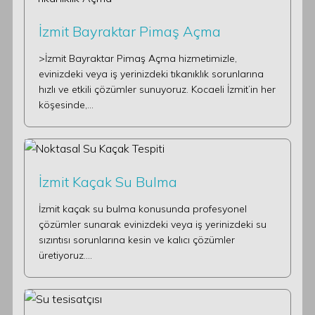
İzmit Bayraktar Pimaş Açma
>İzmit Bayraktar Pimaş Açma hizmetimizle,
evinizdeki veya iş yerinizdeki tıkanıklık sorunlarına
hızlı ve etkili çözümler sunuyoruz. Kocaeli İzmit’in her
köşesinde,…
İzmit Kaçak Su Bulma
İzmit kaçak su bulma konusunda profesyonel
çözümler sunarak evinizdeki veya iş yerinizdeki su
sızıntısı sorunlarına kesin ve kalıcı çözümler
üretiyoruz.…