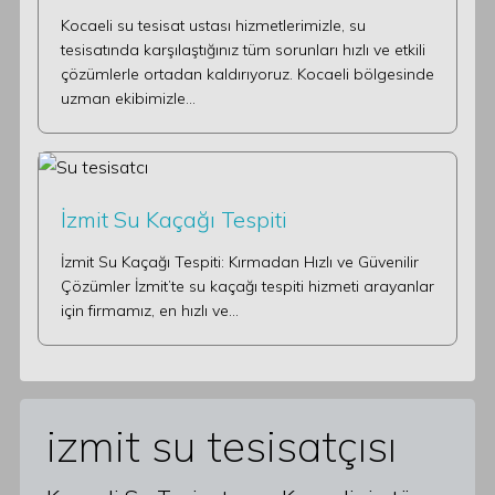
Kocaeli su tesisat ustası hizmetlerimizle, su
tesisatında karşılaştığınız tüm sorunları hızlı ve etkili
çözümlerle ortadan kaldırıyoruz. Kocaeli bölgesinde
uzman ekibimizle…
İzmit Su Kaçağı Tespiti
İzmit Su Kaçağı Tespiti: Kırmadan Hızlı ve Güvenilir
Çözümler İzmit’te su kaçağı tespiti hizmeti arayanlar
için firmamız, en hızlı ve…
izmit su tesisatçısı