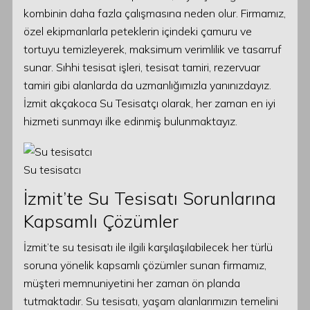
kombinin daha fazla çalışmasına neden olur. Firmamız,
özel ekipmanlarla peteklerin içindeki çamuru ve
tortuyu temizleyerek, maksimum verimlilik ve tasarruf
sunar. Sıhhi tesisat işleri, tesisat tamiri, rezervuar
tamiri gibi alanlarda da uzmanlığımızla yanınızdayız.
İzmit akçakoca Su Tesisatçı olarak, her zaman en iyi
hizmeti sunmayı ilke edinmiş bulunmaktayız.
Su tesisatcı
İzmit’te Su Tesisatı Sorunlarına
Kapsamlı Çözümler
İzmit’te su tesisatı ile ilgili karşılaşılabilecek her türlü
soruna yönelik kapsamlı çözümler sunan firmamız,
müşteri memnuniyetini her zaman ön planda
tutmaktadır. Su tesisatı, yaşam alanlarımızın temelini