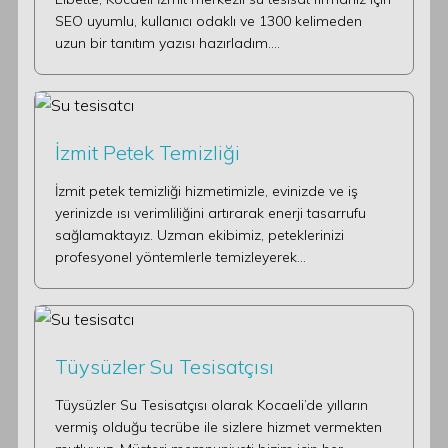
SEO uyumlu, kullanıcı odaklı ve 1300 kelimeden
uzun bir tanıtım yazısı hazırladım.…
İzmit Petek Temizliği
İzmit petek temizliği hizmetimizle, evinizde ve iş
yerinizde ısı verimliliğini artırarak enerji tasarrufu
sağlamaktayız. Uzman ekibimiz, peteklerinizi
profesyonel yöntemlerle temizleyerek…
Tüysüzler Su Tesisatçısı
Tüysüzler Su Tesisatçısı olarak Kocaeli’de yılların
vermiş olduğu tecrübe ile sizlere hizmet vermekten