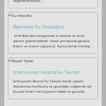
değerlendirebiliriz.…
Bekirdere Su Tesisatçısı
İzmit Bekirdere bölgesinde su tesisatı ve arıza
işleriniz giderilmektedir. Gerek yeni tesisat gerekse
bakım ve onarım yapıyoruz. Ayrıca kombi montajı,…
İzmit yuvam Akarca Su Tesisat
İzmit yuvam Akarca Su Tesisat olarak, yaşam
alanlarınızın konforunu ve güvenliğini sağlamak için
Kocaeli İzmit’in her köşesine kaliteli ve güvenilir…