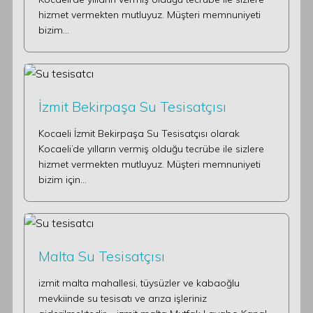
hizmet vermekten mutluyuz. Müşteri memnuniyeti
bizim…
İzmit Bekirpaşa Su Tesisatçısı
Kocaeli İzmit Bekirpaşa Su Tesisatçısı olarak
Kocaeli’de yılların vermiş olduğu tecrübe ile sizlere
hizmet vermekten mutluyuz. Müşteri memnuniyeti
bizim için…
Malta Su Tesisatçısı
izmit malta mahallesi, tüysüzler ve kabaoğlu
mevkiinde su tesisatı ve arıza işleriniz